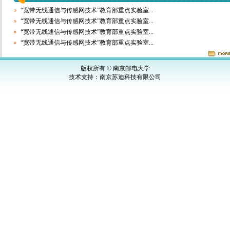
“宽带无线通信与传感网技术”教育部重点实验室...
“宽带无线通信与传感网技术”教育部重点实验室...
“宽带无线通信与传感网技术”教育部重点实验室...
“宽带无线通信与传感网技术”教育部重点实验室...
版权所有 © 南京邮电大学
技术支持：
南京苏迪科技有限公司