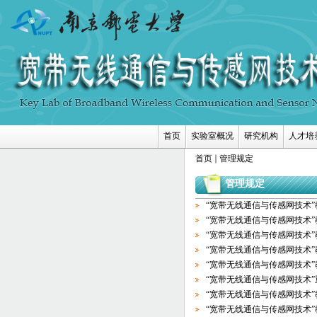
首页
实验室概况
研究机构
人才培
首页
管理规定
管理规定
“宽带无线通信与传感网技术
“宽带无线通信与传感网技术
“宽带无线通信与传感网技术
“宽带无线通信与传感网技术
“宽带无线通信与传感网技术
“宽带无线通信与传感网技术
“宽带无线通信与传感网技术
“宽带无线通信与传感网技术