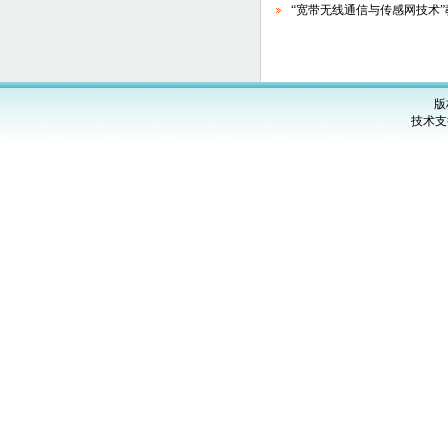
“宽带无线通信与传感网技术
版
技术支