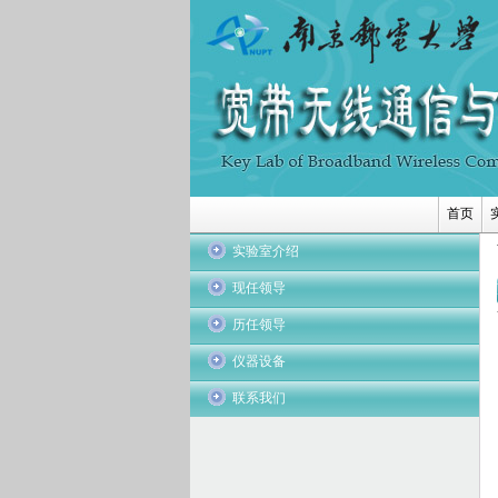
首页
实验室介绍
现任领导
历任领导
仪器设备
联系我们