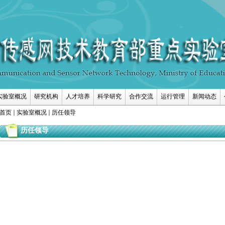
实验室概况
研究机构
人才培养
科学研究
合作交流
运行管理
新闻动态
首页
实验室概况
历任领导
历任领导