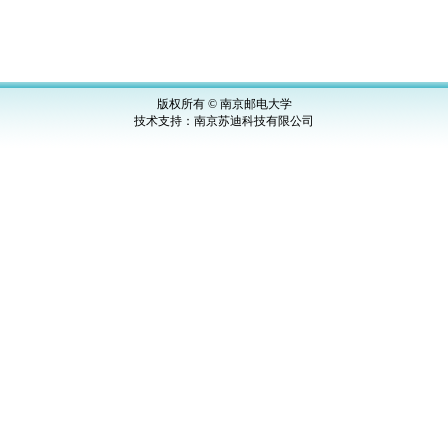
版权所有 © 南京邮电大学
技术支持：
南京苏迪科技有限公司