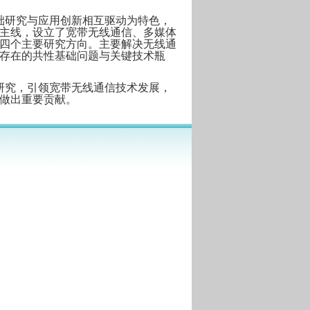
础研究与应用创新相互驱动为特色，
主线，设立了宽带无线通信、多媒体
四个主要研究方向。主要解决无线通
存在的共性基础问题与关键技术瓶
研究，引领宽带无线通信技术发展，
做出重要贡献。