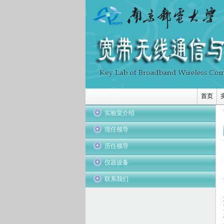
首页
实验室介绍
现任领导
历任领导
仪器设备
联系我们