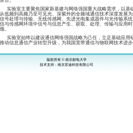
余台。
实验室主要聚焦国家新基建与网络强国重大战略需求，以基
从低频到高频乃至可见光、深紫外的全频域通信技术深度发展为
信号处理与传输、无线传感网、先进光电集成器件与光传输系统
信与传感网环境中信号与信息产生、获取、处理、传输与应用时
颈。
实验室始终以建设通信网络强国战略为己任，立足基础应用
推动信息通信产业转型升级，为我国宽带通信与物联网技术进步
版权所有 © 南京邮电大学
技术支持：
南京苏迪科技有限公司