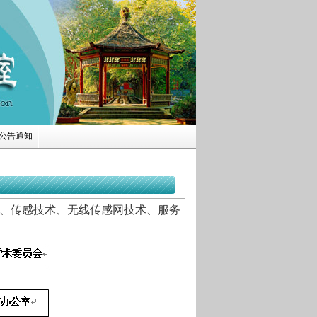
公告通知
、传感技术、无线传感网技术、服务