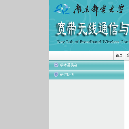
首页
学术委员会
研究队伍