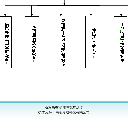
版权所有 © 南京邮电大学
技术支持：
南京苏迪科技有限公司