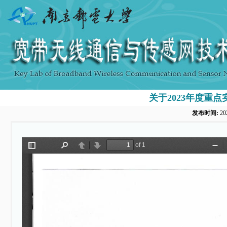
关于2023年度重
发布时间:
20