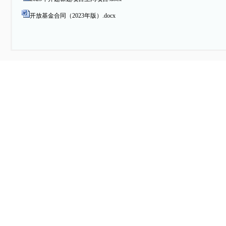
开放基金合同（2023年版）.docx