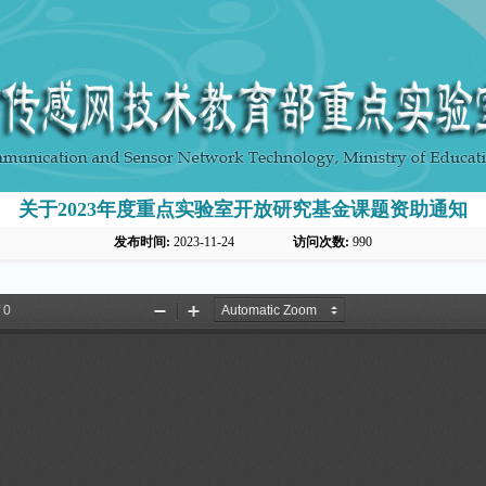
关于2023年度重点实验室开放研究基金课题资助通知
发布时间:
2023-11-24
访问次数:
990