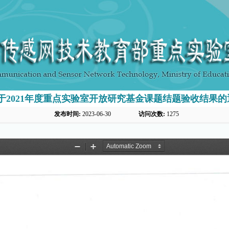
于2021年度重点实验室开放研究基金课题结题验收结果的
发布时间:
2023-06-30
访问次数:
1275