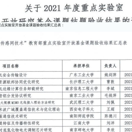
部重点实验室开放基金课题验收结果汇总表：