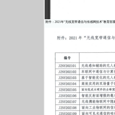
附件：2021年“无线宽带通信与传感网技术”教育