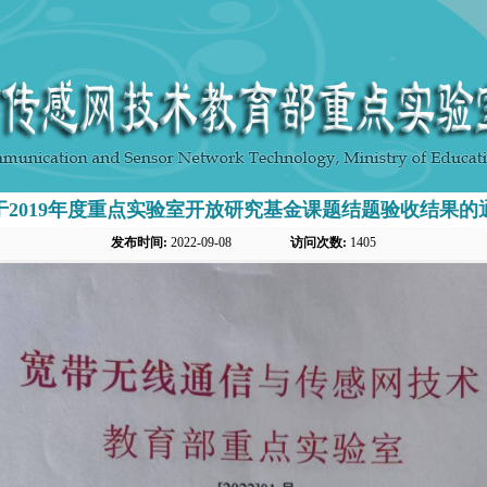
于2019年度重点实验室开放研究基金课题结题验收结果的
发布时间:
2022-09-08
访问次数:
1405