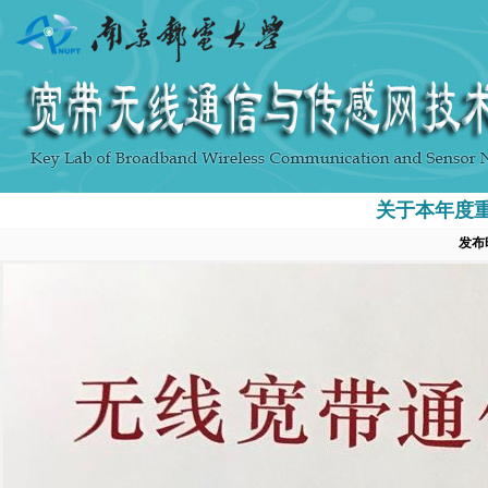
关于本年度
发布