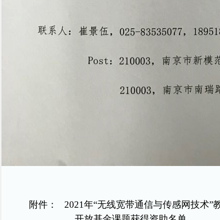
附件：
2021
年“无线宽带通信与传感网技术”
开放基金课题获得资助名单