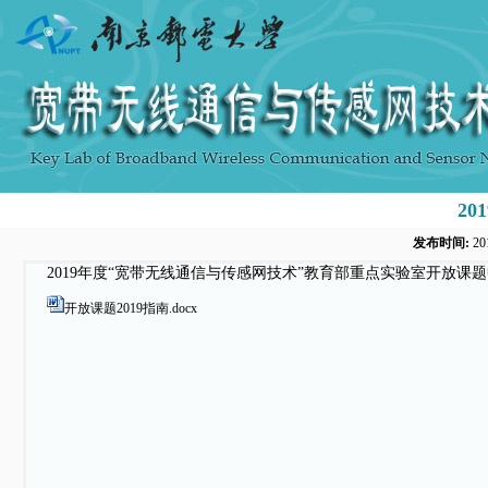
2
发布时间:
20
2019年度“宽带无线通信与传感网技术”教育部重点实验室开放课
开放课题2019指南.docx