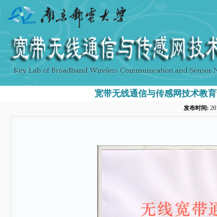
宽带无线通信与传感网技术教育
发布时间:
20