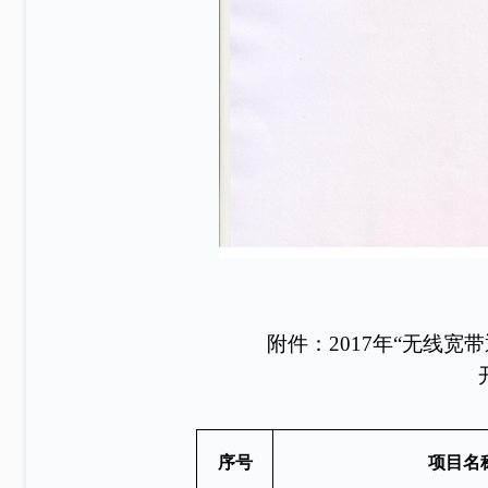
附件：
2017年“无线
序号
项目名