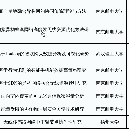
面向星地融合异构网的协同传输理论与方法
南京邮电大学
虚拟异构蜂窝网络高能效无线资源优化方法研
南京邮电大学
究
基于Hadoop的物联网大数据分析及可视化研究
武汉理工大学
基于行为识别的智能手机能效提高策略研究
南京邮电大学
基于SDN的异构网络联合无线资源管理研究
南京邮电大学
面向室内覆盖的可见光通信保密容量分析
南京邮电大学
能量受限的协作物理层安全关键技术研究
南京邮电大学
无线传感器网络中汇聚节点协作性研究
扬州大学