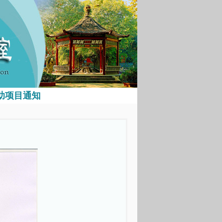
助项目通知