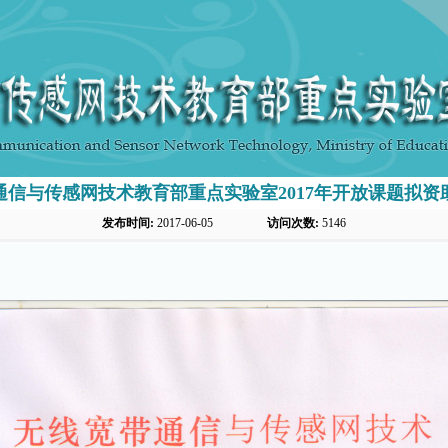
通信与传感网技术教育部重点实验室2017年开放课题拟资
发布时间:
2017-06-05
访问次数:
5146