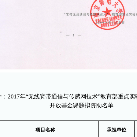
件：
2017年“无线宽带通信与传感网技术”教育部重点实
开放基金课题拟资助名单
项目名称
承担单位