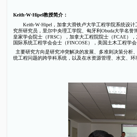
Keith·W·Hipel
教授简介：
Keith·W·Hipel
，加拿大滑铁卢大学工程学院系统设计
究所研究员，里尔中央理工学院、匈牙利
Obuda
大学名誉
皇家学会院士（
FRSC
），加拿大工程院院士（
FCAE
），
国际系统工程学会会士（
FINCOSE
），美国土木工程学会
主要研究方向是研究冲突解决的发展、多准则决策分析、
统工程问题的跨学科系统，以及在水资源管理、水文、环