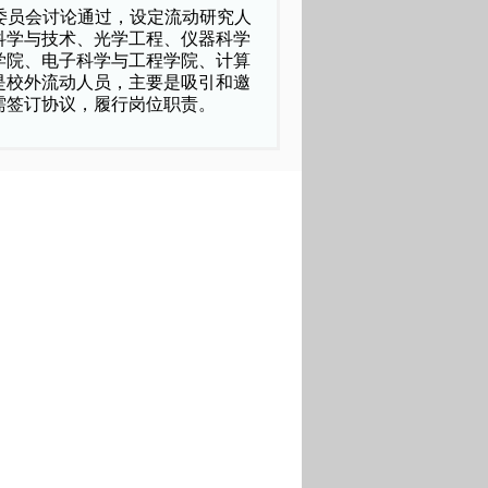
委员会讨论通过，设定流动研究人
科学与技术、光学工程、仪器科学
学院、电子科学与工程学院、计算
是校外流动人员，主要是吸引和邀
需签订协议，履行岗位职责。