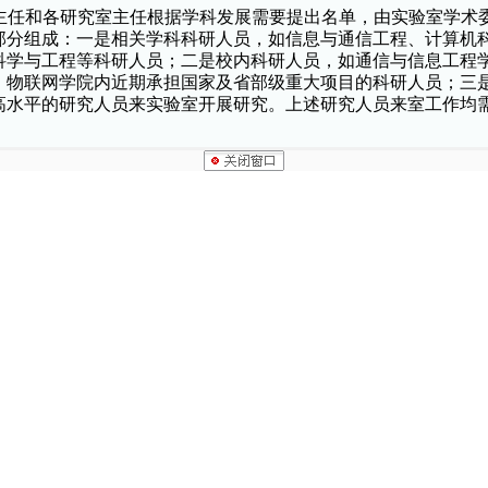
主任和各研究室主任根据学科发展需要提出名单，由实验室学术
部分组成：一是相关学科科研人员，如信息与通信工程、计算机
科学与工程等科研人员；二是校内科研人员，如通信与信息工程
、物联网学院内近期承担国家及省部级重大项目的科研人员；三
高水平的研究人员来实验室开展研究。上述研究人员来室工作均