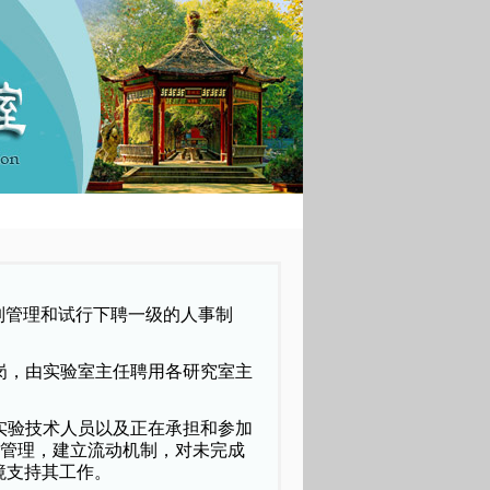
制管理和试行下聘一级的人事制
岗，由实验室主任聘用各研究室主
实验技术人员以及正在承担和参加
管理，建立流动机制，对未完成
境支持其工作。