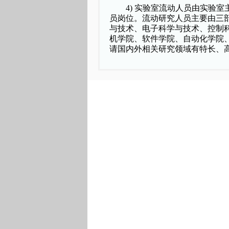
4)
实验室流动人员由实验室
员岗位。流动研究人员主要由三
与技术、电子科学与技术、控制
机学院、软件学院、自动化学院
请国内外相关研究领域有特长、