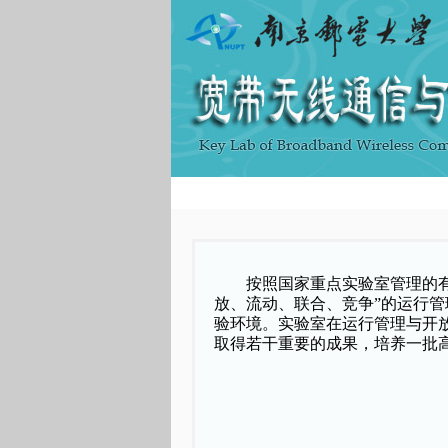
按照国家重点实验室管理的
放、流动、联合、竞争
”
的运行管
验环境。实验室在运行管理与开
取得若干重要的成果，培养一批