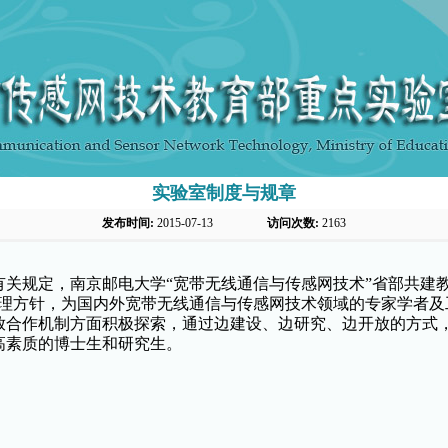
实验室制度与规章
发布时间:
2015-07-13
访问次数:
2163
有关规定，南京邮电大学
“
宽带无线通信与传感网技术
”
省部共建
理方针，为国内外宽带无线通信与传感网技术领域的专家学者及
放合作机制方面积极探索，通过边建设、边研究、边开放的方式
高素质的博士生和研究生。