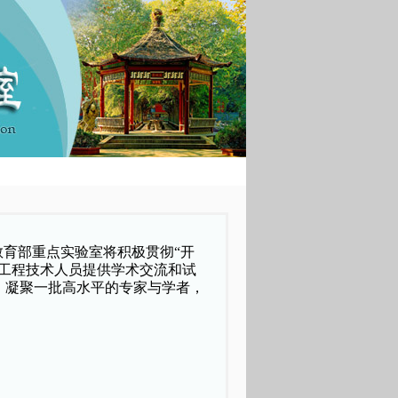
教育部重点实验室将积极贯彻
“
开
工程技术人员提供学术交流和试
，凝聚一批高水平的专家与学者，